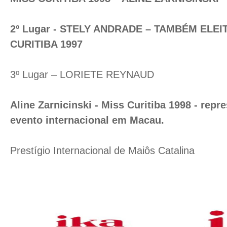
2º Lugar - STELY ANDRADE – TAMBÉM ELEI
CURITIBA 1997
3º Lugar – LORIETE REYNAUD
Aline Zarnicinski - Miss Curitiba 1998 - repr
evento internacional em Macau.
Prestígio Internacional de Maiôs Catalina