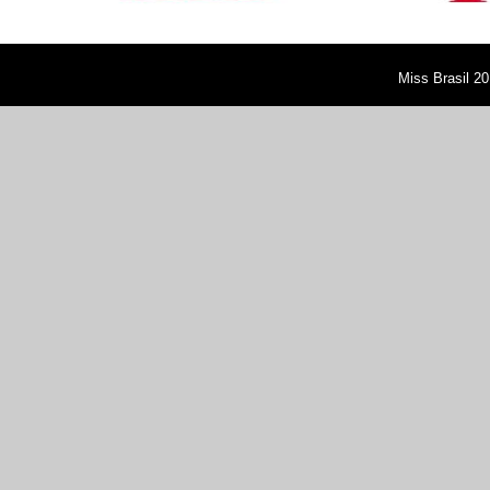
Miss Brasil 20