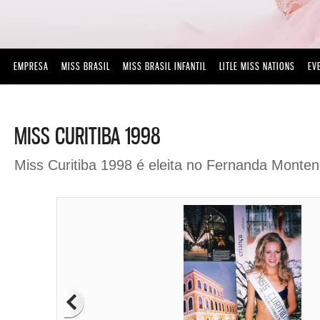
EMPRESA
MISS BRASIL
MISS BRASIL INFANTIL
LITLE MISS NATIONS
EV
MISS CURITIBA 1998
Miss Curitiba 1998 é eleita no Fernanda Monte