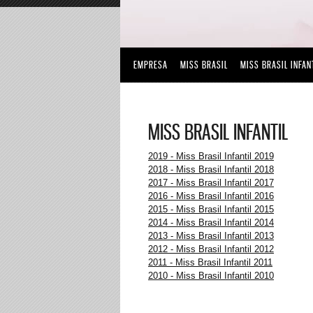
EMPRESA
MISS BRASIL
MISS BRASIL INFAN
MISS BRASIL INFANTIL
2019 - Miss Brasil Infantil 2019
2018 - Miss Brasil Infantil 2018
2017 - Miss Brasil Infantil 2017
2016 - Miss Brasil Infantil 2016
2015 - Miss Brasil Infantil 2015
2014 - Miss Brasil Infantil 2014
2013 - Miss Brasil Infantil 2013
2012 - Miss Brasil Infantil 2012
2011 - Miss Brasil Infantil 2011
2010 - Miss Brasil Infantil 2010