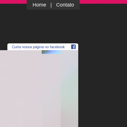
Home
|
Contato