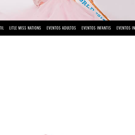
TIL
LITLE MISS NATIONS
EVENTOS ADULTOS
EVENTOS INFANTIS
EVENTOS I