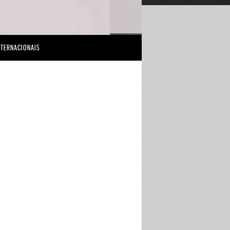
NTERNACIONAIS