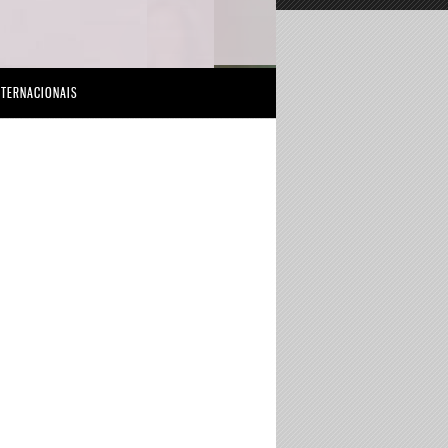
NTERNACIONAIS