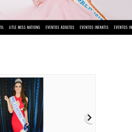
TIL
LITLE MISS NATIONS
EVENTOS ADULTOS
EVENTOS INFANTIS
EVENTOS I