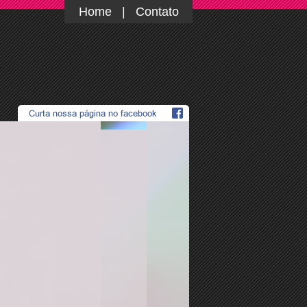
Home
|
Contato