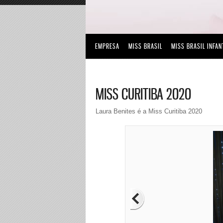
EMPRESA
MISS BRASIL
MISS BRASIL INFAN
MISS CURITIBA 2020
Laura Benites é a Miss Curitiba 2020