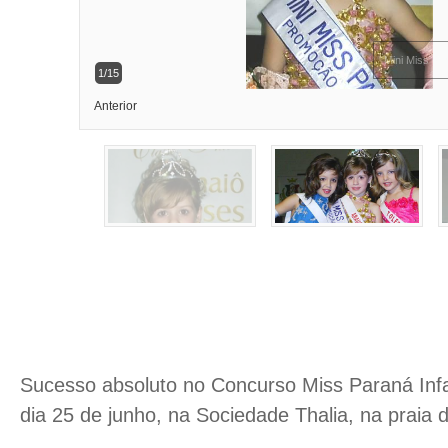
1/15
Anterior
Sucesso absoluto no Concurso Miss Paraná Infan
dia 25 de junho, na Sociedade Thalia, na praia