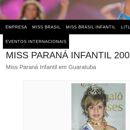
EMPRESA
MISS BRASIL
MISS BRASIL INFANTIL
LIT
EVENTOS INTERNACIONAIS
MISS PARANÁ INFANTIL 200
Miss Paraná Infantil em Guaratuba