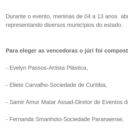
Durante o evento, meninas de 04 a 13 anos abr
representando diversos municípios do estado.
Para eleger as vencedoras o júri foi compost
- Evelyn Passos-Artista Plástica,
- Eliete Carvalho-Sociedade de Curitiba,
- Samir Amur Matar Assad-Diretor de Eventos 
- Fernanda Smanhoto-Sociedade Paranaense,