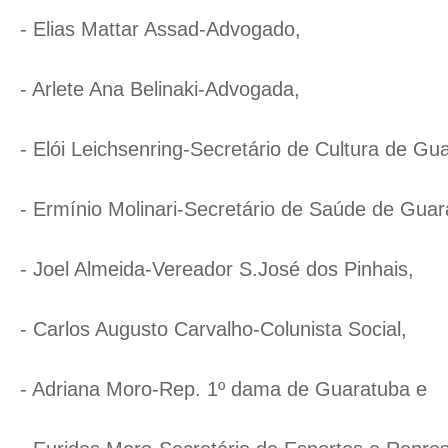
- Elias Mattar Assad-Advogado,
- Arlete Ana Belinaki-Advogada,
- Elói Leichsenring-Secretário de Cultura de Gu
- Ermínio Molinari-Secretário de Saúde de Gua
- Joel Almeida-Vereador S.José dos Pinhais,
- Carlos Augusto Carvalho-Colunista Social,
- Adriana Moro-Rep. 1º dama de Guaratuba e